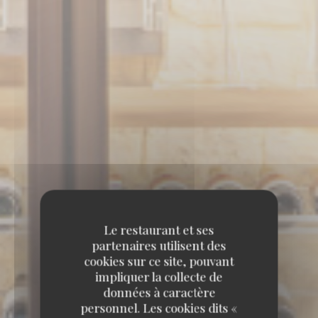
Le restaurant et ses
partenaires utilisent des
cookies sur ce site, pouvant
impliquer la collecte de
données à caractère
personnel. Les cookies dits «