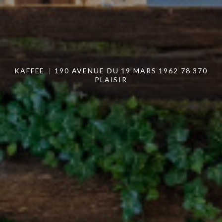
KAFFEE
190 AVENUE DU 19 MARS 1962 78 370
PLAISIR