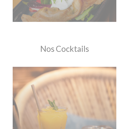
Nos Cocktails