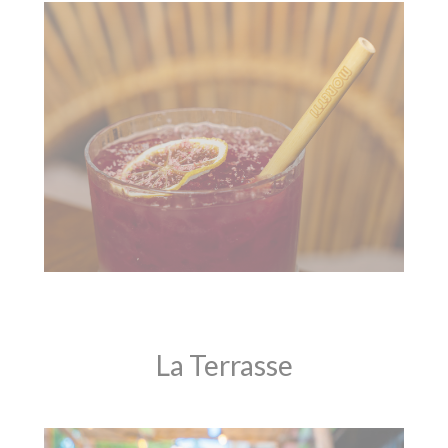
La Terrasse