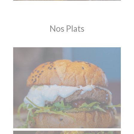
Nos Plats