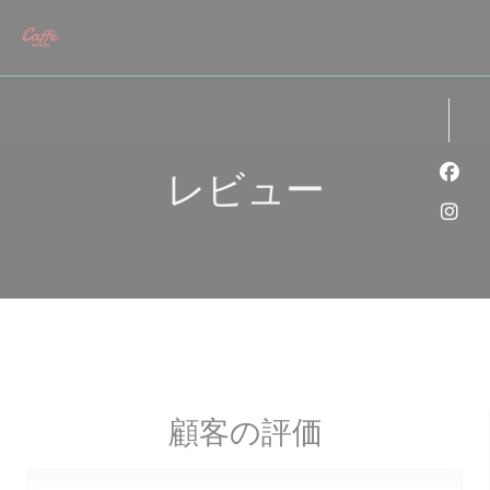
クッキー利用の管理について
レビュー
Fa
Ins
顧客の評価