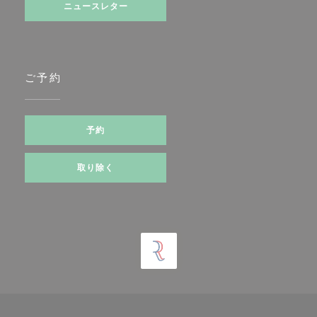
ニュースレター
ご予約
予約
取り除く