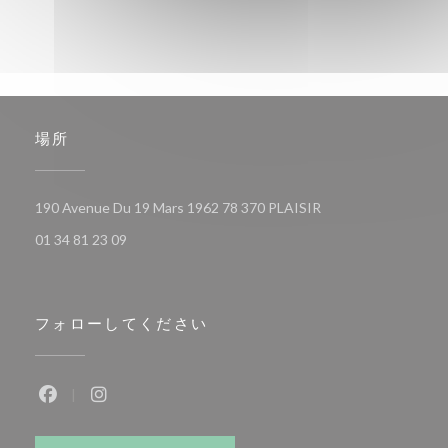
場所
((新しいウィンドウ
190 Avenue Du 19 Mars 1962 78 370 PLAISIR
01 34 81 23 09
フォローしてください
Facebook ((新しいウィンドウで開きます))
Instagram ((新しいウィンドウで開きます))