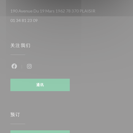
((在新窗口中打开))
190 Avenue Du 19 Mars 1962 78 370 PLAISIR
01 34 81 23 09
关注我们
Facebook ((在新窗口中打开))
Instagram ((在新窗口中打开))
通讯
预订