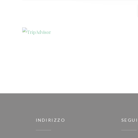
INDIRIZZO
SEGUI