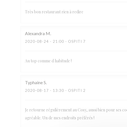
Très bon restaurant rien à redire
Alexandra
M
2020-08-24
- 21:00 - OSPITI 7
Au top comme d habitude !
Typhaine
S
2020-08-17
- 13:30 - OSPITI 2
Je retourne régulièrement au Cosy, aussi bien pour ses coc
agréable. Un de mes endroits préférés !