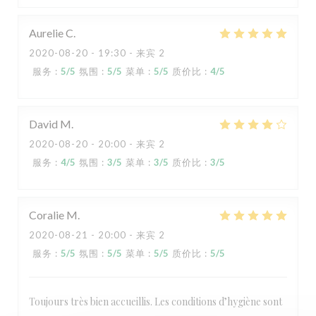
Aurelie
C
2020-08-20
- 19:30 - 来宾 2
服务
:
5
/5
氛围
:
5
/5
菜单
:
5
/5
质价比
:
4
/5
David
M
2020-08-20
- 20:00 - 来宾 2
服务
:
4
/5
氛围
:
3
/5
菜单
:
3
/5
质价比
:
3
/5
Coralie
M
2020-08-21
- 20:00 - 来宾 2
服务
:
5
/5
氛围
:
5
/5
菜单
:
5
/5
质价比
:
5
/5
Toujours très bien accueillis. Les conditions d’hygiène sont