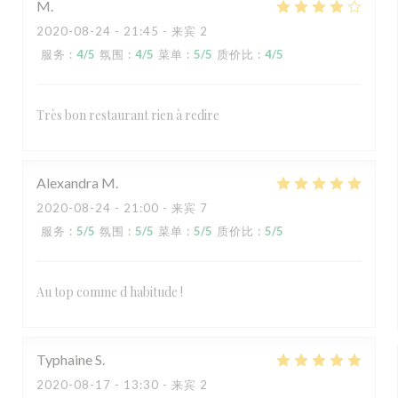
M
2020-08-24
- 21:45 - 来宾 2
服务
:
4
/5
氛围
:
4
/5
菜单
:
5
/5
质价比
:
4
/5
Très bon restaurant rien à redire
Alexandra
M
2020-08-24
- 21:00 - 来宾 7
服务
:
5
/5
氛围
:
5
/5
菜单
:
5
/5
质价比
:
5
/5
Au top comme d habitude !
Typhaine
S
2020-08-17
- 13:30 - 来宾 2