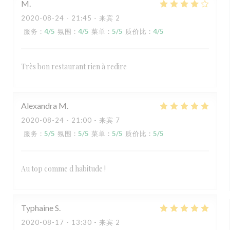
M
2020-08-24
- 21:45 - 来宾 2
服务
:
4
/5
氛围
:
4
/5
菜单
:
5
/5
质价比
:
4
/5
Très bon restaurant rien à redire
Alexandra
M
2020-08-24
- 21:00 - 来宾 7
服务
:
5
/5
氛围
:
5
/5
菜单
:
5
/5
质价比
:
5
/5
Au top comme d habitude !
Typhaine
S
2020-08-17
- 13:30 - 来宾 2