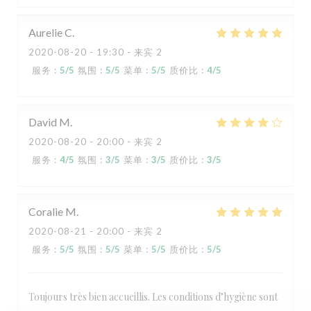
Aurelie
C
2020-08-20
- 19:30 - 来宾 2
服务
:
5
/5
氛围
:
5
/5
菜单
:
5
/5
质价比
:
4
/5
David
M
2020-08-20
- 20:00 - 来宾 2
服务
:
4
/5
氛围
:
3
/5
菜单
:
3
/5
质价比
:
3
/5
Coralie
M
2020-08-21
- 20:00 - 来宾 2
服务
:
5
/5
氛围
:
5
/5
菜单
:
5
/5
质价比
:
5
/5
Toujours très bien accueillis. Les conditions d’hygiène sont