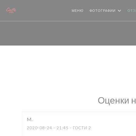
Панель управления cookies
МЕНЮ
ФОТОГРАФИИ
ОТЗ
Оценки 
M
2020-08-24
- 21:45 - ГОСТИ 2