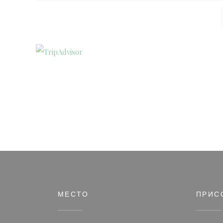
МЕСТО
ПРИС