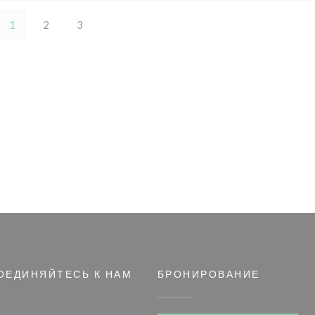
1
2
3
ОЕДИНЯЙТЕСЬ К НАМ
БРОНИРОВАНИЕ